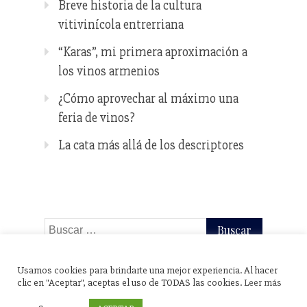
Breve historia de la cultura
vitivinícola entrerriana
“Karas”, mi primera aproximación a
los vinos armenios
¿Cómo aprovechar al máximo una
feria de vinos?
La cata más allá de los descriptores
Buscar:
Usamos cookies para brindarte una mejor experiencia. Al hacer
clic en "Aceptar", aceptas el uso de TODAS las cookies.
Leer más