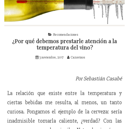
Recomendaciones
¿Por qué debemos prestarle atención a la
temperatura del vino?
3 noviembre, 2017
Cazavinos
Por Sebastián Casabé
La relación que existe entre la temperatura y
ciertas bebidas me resulta, al menos, un tanto
curiosa. Pongamos el ejemplo de la cerveza: sería
inadmisible tomarla caliente, ¿verdad? Con las