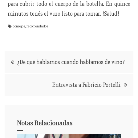
para cubrir todo el cuerpo de la botella. En quince
minutos tenés el vino listo para tomar. !Salud!
consejos
,
recomendados
Navegación
¿De qué hablamos cuando hablamos de vino?
de
entradas
Entrevista a Fabricio Portelli
Notas Relacionadas