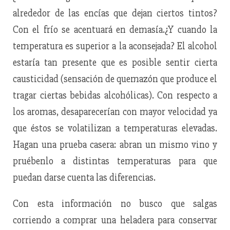
alrededor de las encías que dejan ciertos tintos?
Con el frío se acentuará en demasía.¿Y cuando la
temperatura es superior a la aconsejada? El alcohol
estaría tan presente que es posible sentir cierta
causticidad (sensación de quemazón que produce el
tragar ciertas bebidas alcohólicas). Con respecto a
los aromas, desaparecerían con mayor velocidad ya
que éstos se volatilizan a temperaturas elevadas.
Hagan una prueba casera: abran un mismo vino y
pruébenlo a distintas temperaturas para que
puedan darse cuenta las diferencias.
Con esta información no busco que salgas
corriendo a comprar una heladera para conservar