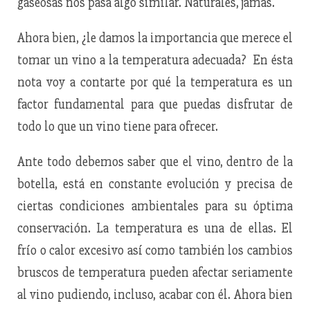
gaseosas nos pasa algo similar. Naturales, jamás.
Ahora bien, ¿le damos la importancia que merece el
tomar un vino a la temperatura adecuada? En ésta
nota voy a contarte por qué la temperatura es un
factor fundamental para que puedas disfrutar de
todo lo que un vino tiene para ofrecer.
Ante todo debemos saber que el vino, dentro de la
botella, está en constante evolución y precisa de
ciertas condiciones ambientales para su óptima
conservación. La temperatura es una de ellas. El
frío o calor excesivo así como también los cambios
bruscos de temperatura pueden afectar seriamente
al vino pudiendo, incluso, acabar con él. Ahora bien