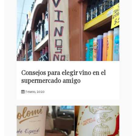
Consejos para elegir vino en el
supermercado amigo
7 enero, 2020