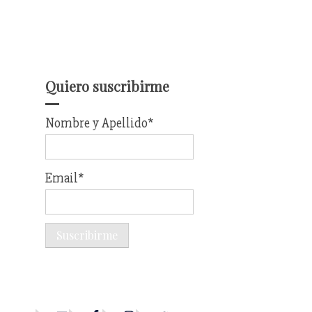
Quiero suscribirme
Nombre y Apellido*
Email*