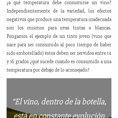
¿a qué temperatura debe consumirse un vino?
Independientemente de la variedad, los efectos
negativos que produce una temperatura inadecuada
son los mismos para uvas tintas o blancas.
Pongamos el ejemplo de un tinto joven (vino que
nace para ser consumido al poco tiempo de haber
sido embotellado) éstos deben ser servidos entre 14
y 16 grados ¿qué sucede cuando es consumido a una
temperatura por debajo de lo aconsejado?
“El vino, dentro de la botella,
está en constante evolución