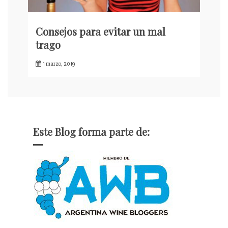
Consejos para evitar un mal
trago
1 marzo, 2019
Este Blog forma parte de: