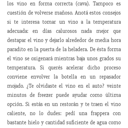
los vino en forma correcta (cava). Tampoco es
cuestión de volverse mañoso. Anotá estos consejos
si te interesa tomar un vino a la temperatura
adecuada: en días calurosos nada mejor que
destapar el vino y dejarlo alrededor de media hora
paradito en la puerta de la heladera. De ésta forma
el vino se oxigenará mientras baja unos grados su
temperatura. Si querés acelerar dicho proceso
conviene envolver la botella en un repasador
mojado. ¿Te olvidaste el vino en el auto? veinte
minutos de freezer puede ayudar como última
opción. Si estás en un restorán y te traen el vino
caliente, no lo dudes: pedí una frappera con
bastante hielo y cantidad suficiente de agua como