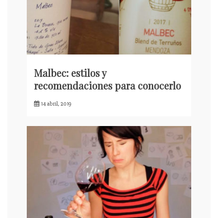
Malbec: estilos y
recomendaciones para conocerlo
14 abril, 2019