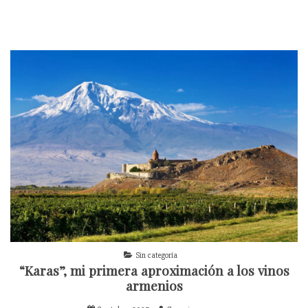
Sin categoría
“Karas”, mi primera aproximación a los vinos
armenios