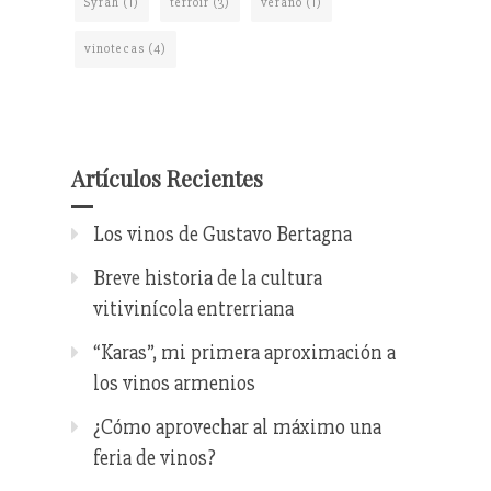
Syrah
(1)
terroir
(3)
verano
(1)
vinotecas
(4)
Artículos Recientes
Los vinos de Gustavo Bertagna
Breve historia de la cultura
vitivinícola entrerriana
“Karas”, mi primera aproximación a
los vinos armenios
¿Cómo aprovechar al máximo una
feria de vinos?