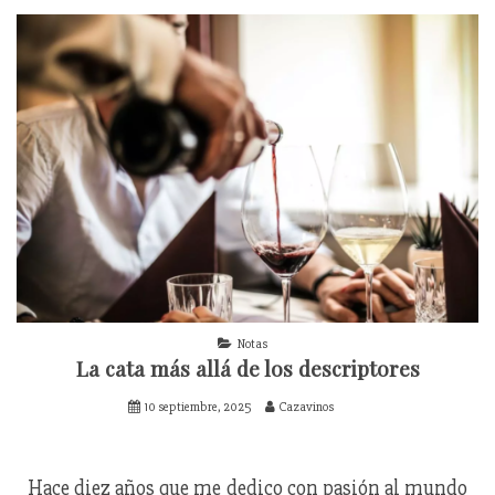
Notas
La cata más allá de los descriptores
10 septiembre, 2025
Cazavinos
Hace diez años que me dedico con pasión al mundo