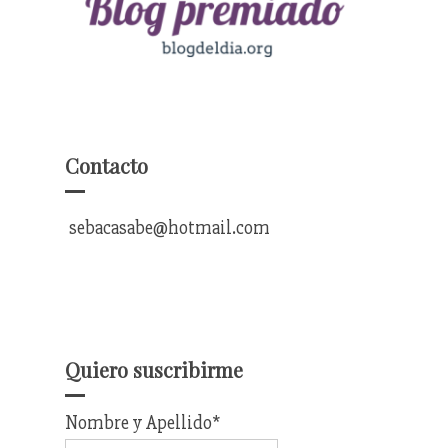
Contacto
sebacasabe@hotmail.com
Quiero suscribirme
Nombre y Apellido*