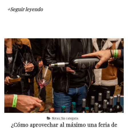
+Seguir leyendo
Notas
,
Sin categoría
¿Cómo aprovechar al máximo una feria de