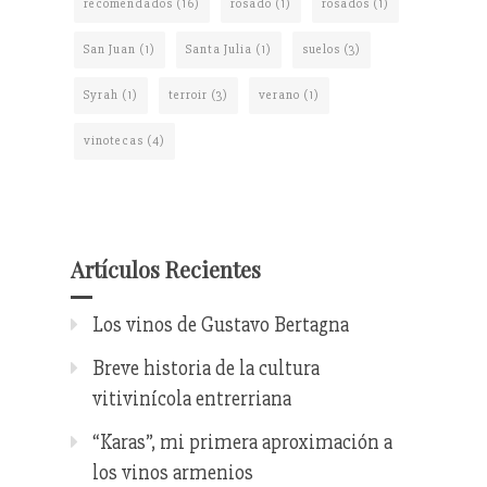
recomendados
(16)
rosado
(1)
rosados
(1)
San Juan
(1)
Santa Julia
(1)
suelos
(3)
Syrah
(1)
terroir
(3)
verano
(1)
vinotecas
(4)
Artículos Recientes
Los vinos de Gustavo Bertagna
Breve historia de la cultura
vitivinícola entrerriana
“Karas”, mi primera aproximación a
los vinos armenios