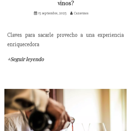
vinos?
15 septiembre, 2025
Cazavinos
Claves para sacarle provecho a una experiencia
enriquecedora
+Seguir leyendo