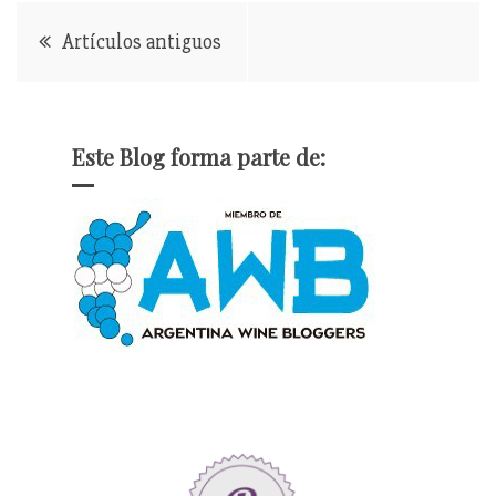
Navegación
Artículos antiguos
de
entradas
Este Blog forma parte de: