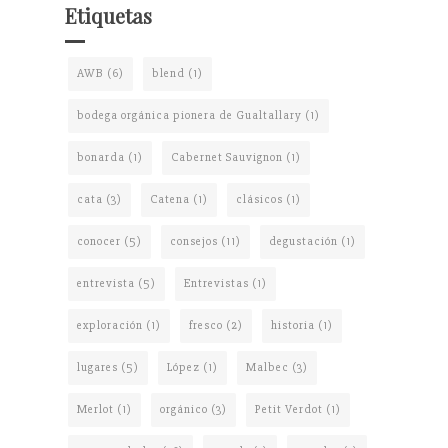
Etiquetas
AWB
(6)
blend
(1)
bodega orgánica pionera de Gualtallary
(1)
bonarda
(1)
Cabernet Sauvignon
(1)
cata
(3)
Catena
(1)
clásicos
(1)
conocer
(5)
consejos
(11)
degustación
(1)
entrevista
(5)
Entrevistas
(1)
exploración
(1)
fresco
(2)
historia
(1)
lugares
(5)
López
(1)
Malbec
(3)
Merlot
(1)
orgánico
(3)
Petit Verdot
(1)