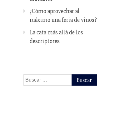
¿Cómo aprovechar al
máximo una feria de vinos?
La cata más allá de los
descriptores
Buscar: