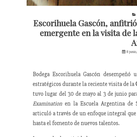
Escorihuela Gascón, anfitrió
emergente en la visita de 
A
8 junio
Bodega Escorihuela Gascón desempeñó u
estratégicos durante la reciente visita de la
tuvo lugar del 30 de mayo al 3 de junio par
Examination
en la Escuela Argentina de S
articuló a través de un enfoque integral que
hasta el fomento de nuevos talentos.