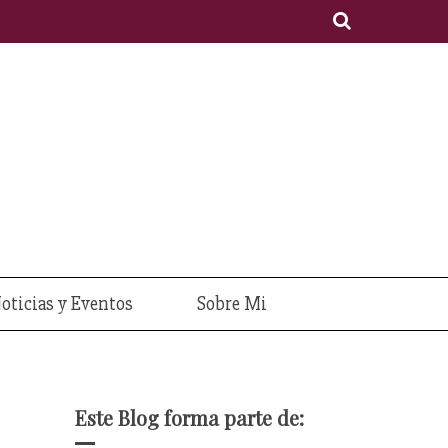
oticias y Eventos
Sobre Mi
Este Blog forma parte de: